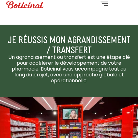
JE RÉUSSIS MON AGRANDISSEMENT
/ TRANSFERT
Un agrandissement ou transfert est une étape clé
pour accélérer le développement de votre
pharmacie. Boticinal vous accompagne tout au
long du projet, avec une approche globale et
opérationnelle.