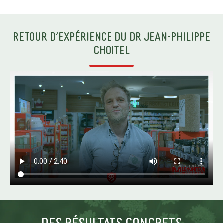
RETOUR D’EXPÉRIENCE DU DR JEAN-PHILIPPE
CHOITEL
DES résultats concrets