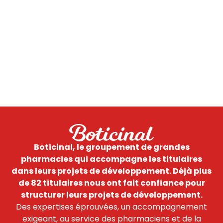
Boticinal, le groupement de grandes
pharmacies qui accompagne les titulaires
dans leurs projets de développement.
Déjà plus
de 82 titulaires nous ont fait confiance pour
structurer leurs projets de développement.
Des expertises éprouvées, un accompagnement
exigeant, au service des pharmaciens et de la