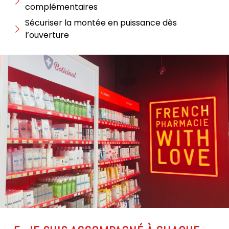
complémentaires
Sécuriser la montée en puissance dès
l’ouverture