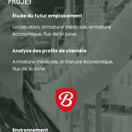
projet
Étude du futur emplacement
Localisation, armature médicale, armature
économique, flux de la zone.
Analyse des profils de clientèle
Armature médicale, armature économique,
flux de la zone.
Environnement