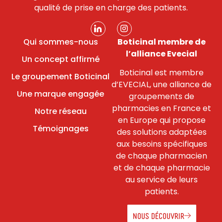
qualité de prise en charge des patients.
Qui sommes-nous
Boticinal membre de
l’alliance Evecial
Un concept affirmé
Boticinal est membre
Le groupement Boticinal
d’EVECIAL, une alliance de
Une marque engagée
groupements de
pharmacies en France et
Notre réseau
en Europe qui propose
Témoignages
des solutions adaptées
aux besoins spécifiques
de chaque pharmacien
et de chaque pharmacie
au service de leurs
patients.
NOUS DÉCOUVRIR