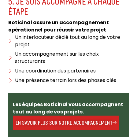
5. JE SUIS ACCOMPAGNÉ À CHAQUE
ÉTAPE
Boticinal assure un accompagnement
opérationnel pour réussir votre projet
Un interlocuteur dédié tout au long de votre
projet
Un accompagnement sur les choix
structurants
Une coordination des partenaires
Une présence terrain lors des phases clés
Les équipes Boticinal vous accompagnent
tout au long de vos projets.
EN SAVOIR PLUS SUR NOTRE ACCOMPAGNEMENT