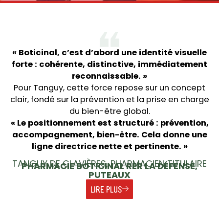
« Boticinal, c’est d’abord une identité visuelle
forte : cohérente, distinctive, immédiatement
reconnaissable. »
Pour Tanguy, cette force repose sur un concept
clair, fondé sur la prévention et la prise en charge
du bien-être global.
« Le positionnement est structuré : prévention,
accompagnement, bien-être. Cela donne une
ligne directrice nette et pertinente. »
TANGUY DE CLAVIÈRES, PHARMACIEN TITULAIRE
PHARMACIE BOTICINAL RER LA DÉFENSE,
PUTEAUX
LIRE PLUS