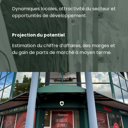
Dynamiques locales, attractivité du secteur et
opportunités de développement.
Projection du potentiel
Estimation du chiffre d’affaires, des marges et
du gain de parts de marché à moyen terme.