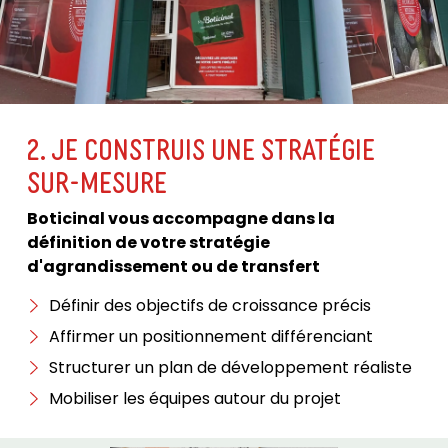
2. JE CONSTRUIS UNE STRATÉGIE
SUR-MESURE
Boticinal vous accompagne dans la
définition de votre stratégie
d'agrandissement ou de transfert
Définir des objectifs de croissance précis
Affirmer un positionnement différenciant
Structurer un plan de développement réaliste
Mobiliser les équipes autour du projet