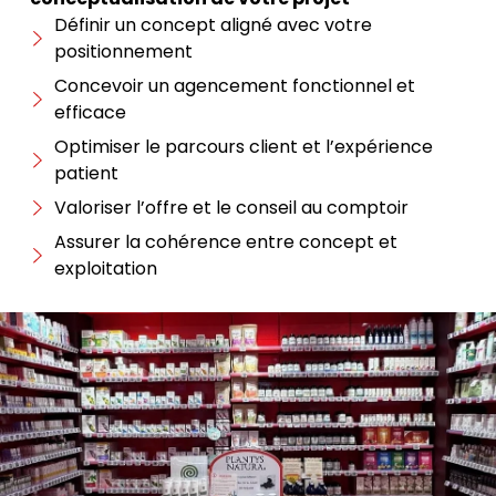
Définir un concept aligné avec votre
positionnement
Concevoir un agencement fonctionnel et
efficace
Optimiser le parcours client et l’expérience
patient
Valoriser l’offre et le conseil au comptoir
Assurer la cohérence entre concept et
exploitation