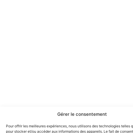
Gérer le consentement
Pour offrir les meilleures expériences, nous utilisons des technologies telles 
pour stocker et/ou accéder aux informations des appareils. Le fait de consent