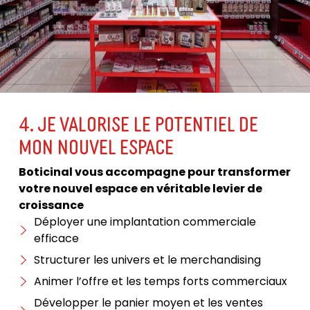
4. JE VALORISE LE POTENTIEL DE
MON NOUVEL ESPACE​
Boticinal vous accompagne pour transformer
votre nouvel espace en véritable levier de
croissance
Déployer une implantation commerciale
efficace
Structurer les univers et le merchandising
Animer l’offre et les temps forts commerciaux
Développer le panier moyen et les ventes